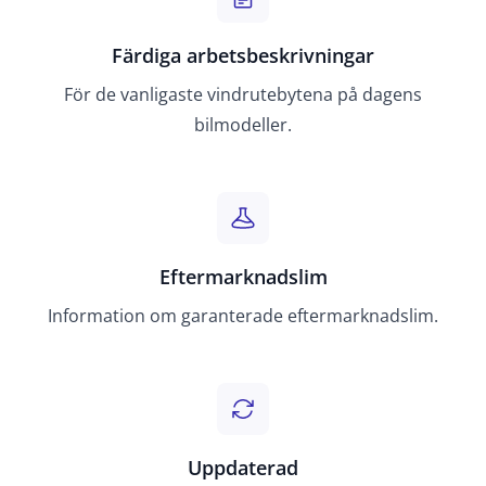
Färdiga arbetsbeskrivningar
För de vanligaste vindrutebytena på dagens
bilmodeller.
Eftermarknadslim
Information om garanterade eftermarknadslim.
Uppdaterad