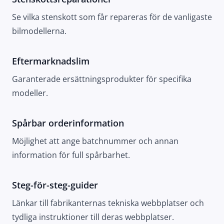
Se vilka stenskott som får repareras för de vanligaste
bilmodellerna.
Eftermarknadslim
Garanterade ersättningsprodukter för specifika
modeller.
Spårbar orderinformation
Möjlighet att ange batchnummer och annan
information för full spårbarhet.
Steg-för-steg-guider
Länkar till fabrikanternas tekniska webbplatser och
tydliga instruktioner till deras webbplatser.