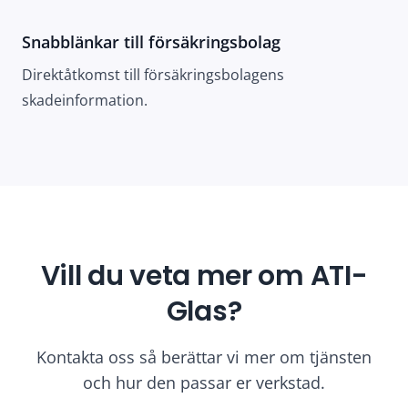
Snabblänkar till försäkringsbolag
Direktåtkomst till försäkringsbolagens
skadeinformation.
Vill du veta mer om ATI-
Glas?
Kontakta oss så berättar vi mer om tjänsten
och hur den passar er verkstad.