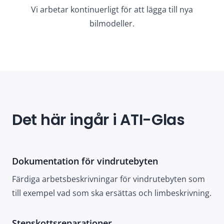
Vi arbetar kontinuerligt för att lägga till nya
bilmodeller.
Det här ingår i ATI-Glas
Dokumentation för vindrutebyten
Färdiga arbetsbeskrivningar för vindrutebyten som
till exempel vad som ska ersättas och limbeskrivning.
Stenskottsreparationer