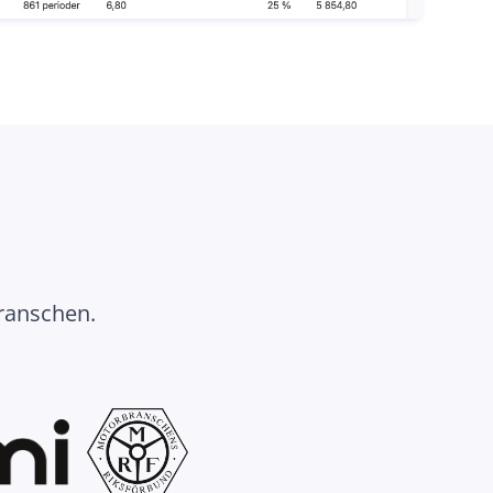
ranschen.