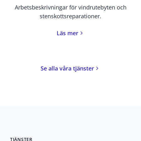
Arbetsbeskrivningar för vindrutebyten och
stenskottsreparationer.
Läs mer
Se alla våra tjänster
TJÄNSTER