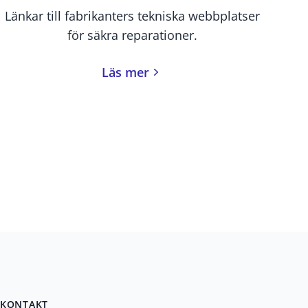
Länkar till fabrikanters tekniska webbplatser
för säkra reparationer.
Läs mer
KONTAKT