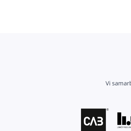
Vi samar