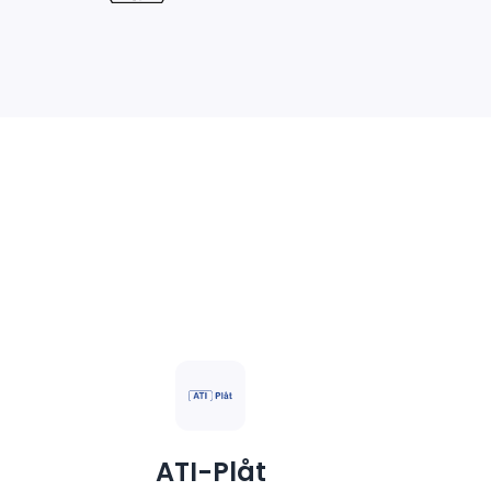
ATI-Plåt