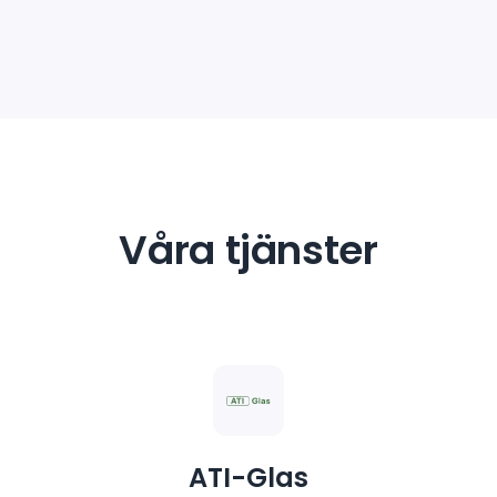
Våra tjänster
ATI-Glas