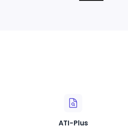
ATI-Plus