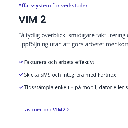
Affärssystem för verkstäder
VIM 2
Få tydlig överblick, smidigare fakturering
uppföljning utan att göra arbetet mer kom
Fakturera och arbeta effektivt
Skicka SMS och integrera med Fortnox
Tidsstämpla enkelt – på mobil, dator eller s
Läs mer om VIM2