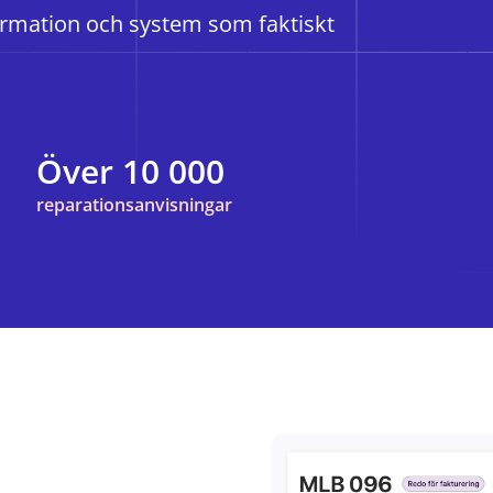
formation och system som faktiskt
Över 10 000
reparationsanvisningar